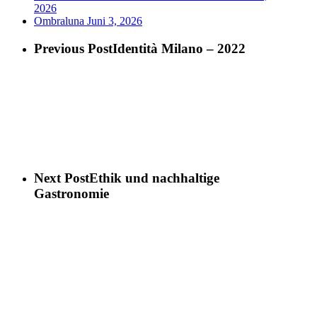
2026
Ombraluna
Juni 3, 2026
Previous Post
Identità Milano – 2022
Next Post
Ethik und nachhaltige
Gastronomie