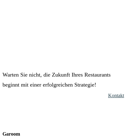
Warten Sie nicht, die Zukunft Ihres Restaurants
beginnt mit einer erfolgreichen Strategie!
Kontakt
Garoom