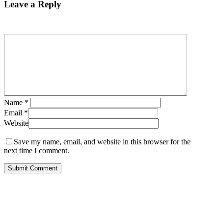
Leave a Reply
Name
*
Email
*
Website
Save my name, email, and website in this browser for the
next time I comment.