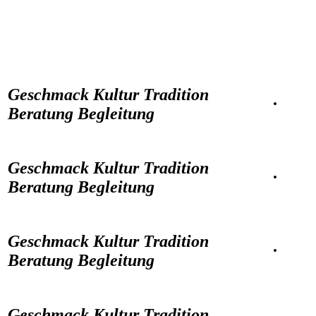
Datenschutzbestimmungen
Geschmack Kultur Tradition
·
Beratung Begleitung
Geschmack Kultur Tradition
·
Beratung Begleitung
Geschmack Kultur Tradition
·
Beratung Begleitung
Geschmack Kultur Tradition