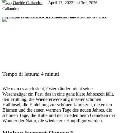
Davide Caliandro
April 17, 2022
Juni 3rd, 2026
Tempo di lettura:
4
minuti
Wie man es auch sieht, Ostern ändert nicht seine
Wesenszüge: ein Fest, das in eine ganz klare Jahreszeit fällt,
den Frühling, die Wiedererweckung unserer schönen
Halbinsel, die Einleitung zur schönen Jahreszeit, die ersten
Blumen und die ersten warmen Tage des neuen Jahres, die
schönen Tage, die Ruhe und der Frieden beim Genießen der
Wunder der Natur, die wieder zur Hauptfigur werden.