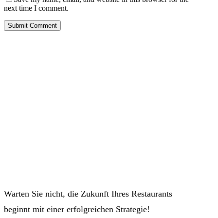
next time I comment.
Warten Sie nicht, die Zukunft Ihres Restaurants
beginnt mit einer erfolgreichen Strategie!