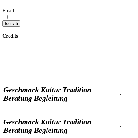
Email
Continuando accetti la nostra privacy policy
Credits
Datenschutzbestimmungen
Geschmack Kultur Tradition
·
Beratung Begleitung
Geschmack Kultur Tradition
·
Beratung Begleitung