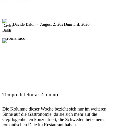
Davide Baldi
August 2, 2021
Juni 3rd, 2026
Tempo di lettura:
2
minuti
Die Kolumne dieser Woche bezieht sich nur im weiteren
Sinne auf die Gastronomie, da sie sich mehr auf die
Gepflogenheiten konzentriert, die Schweden bei einem
romantischen Date im Restaurant haben.