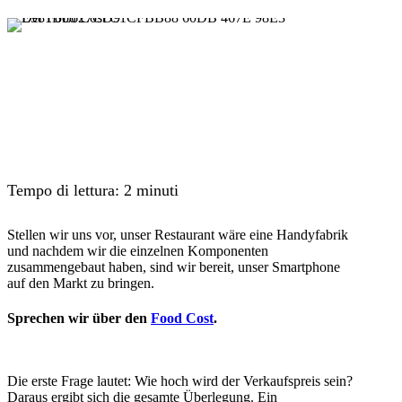
Tempo di lettura:
2
minuti
Stellen wir uns vor, unser Restaurant wäre eine Handyfabrik
und nachdem wir die einzelnen Komponenten
zusammengebaut haben, sind wir bereit, unser Smartphone
auf den Markt zu bringen.
Sprechen wir über den
Food Cost
.
Die erste Frage lautet: Wie hoch wird der Verkaufspreis sein?
Daraus ergibt sich die gesamte Überlegung. Ein