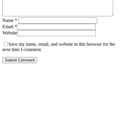
Name
*
Email
*
Website
Save my name, email, and website in this browser for the
next time I comment.