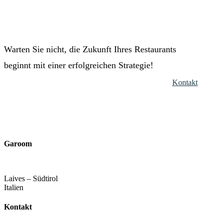
Warten Sie nicht, die Zukunft Ihres Restaurants
beginnt mit einer erfolgreichen Strategie!
Kontakt
Garoom
Laives – Südtirol
Italien
Kontakt