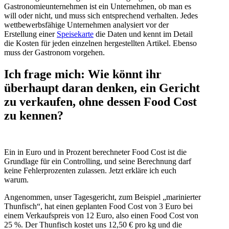
Gastronomieunternehmen ist ein Unternehmen, ob man es
will oder nicht, und muss sich entsprechend verhalten. Jedes
wettbewerbsfähige Unternehmen analysiert vor der
Erstellung einer
Speisekarte
die Daten und kennt im Detail
die Kosten für jeden einzelnen hergestellten Artikel. Ebenso
muss der Gastronom vorgehen.
Ich frage mich: Wie könnt ihr
überhaupt daran denken, ein Gericht
zu verkaufen, ohne dessen Food Cost
zu kennen?
Ein in Euro und in Prozent berechneter Food Cost ist die
Grundlage für ein Controlling, und seine Berechnung darf
keine Fehlerprozenten zulassen. Jetzt erkläre ich euch
warum.
Angenommen, unser Tagesgericht, zum Beispiel „marinierter
Thunfisch“, hat einen geplanten Food Cost von 3 Euro bei
einem Verkaufspreis von 12 Euro, also einen Food Cost von
25 %. Der Thunfisch kostet uns 12,50 € pro kg und die