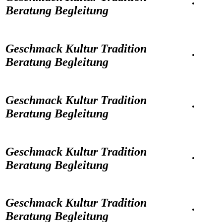
·
Beratung Begleitung
Geschmack Kultur Tradition
·
Beratung Begleitung
Geschmack Kultur Tradition
·
Beratung Begleitung
Geschmack Kultur Tradition
·
Beratung Begleitung
Geschmack Kultur Tradition
·
Beratung Begleitung