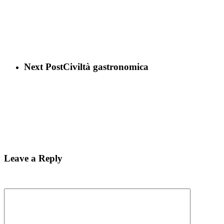
Next Post
Civiltà gastronomica
Leave a Reply