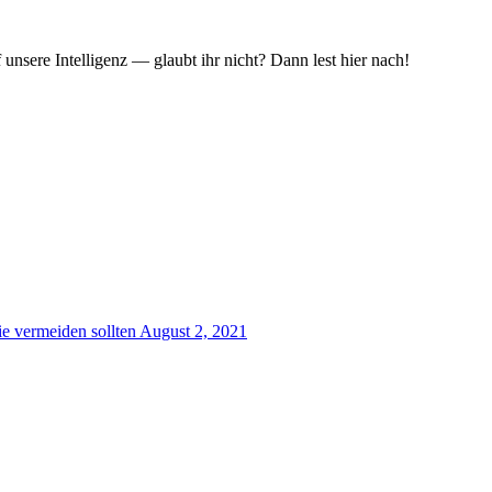
unsere Intelligenz — glaubt ihr nicht? Dann lest hier nach!
e vermeiden sollten
August 2, 2021