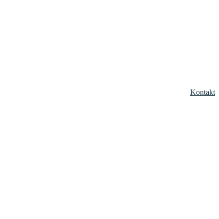
Kontakt