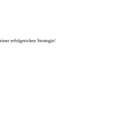
einer erfolgreichen Strategie!