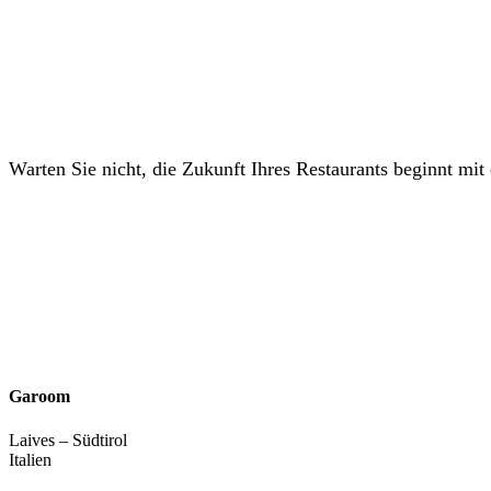
Warten Sie nicht, die Zukunft Ihres Restaurants beginnt mit 
Garoom
Laives – Südtirol
Italien