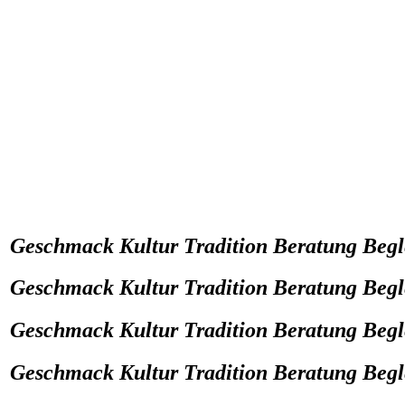
Geschmack Kultur Tradition Beratung Begl
Geschmack Kultur Tradition Beratung Begl
Geschmack Kultur Tradition Beratung Begl
Geschmack Kultur Tradition Beratung Begl