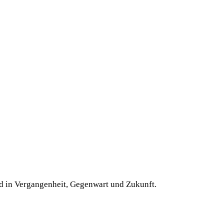
nd in Vergangenheit, Gegenwart und Zukunft.