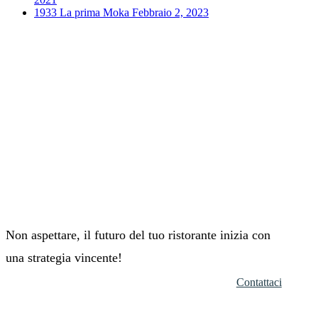
1933 La prima Moka
Febbraio 2, 2023
Non aspettare, il futuro del tuo ristorante inizia con
una strategia vincente!
Contattaci