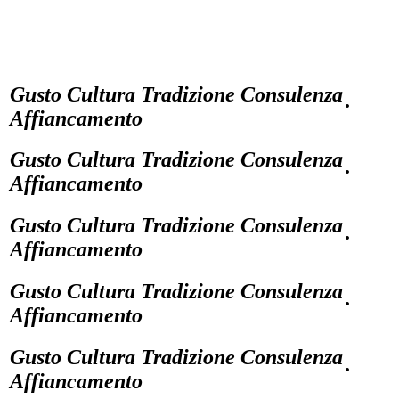
Gusto Cultura Tradizione Consulenza
·
Affiancamento
Gusto Cultura Tradizione Consulenza
·
Affiancamento
Gusto Cultura Tradizione Consulenza
·
Affiancamento
Gusto Cultura Tradizione Consulenza
·
Affiancamento
Gusto Cultura Tradizione Consulenza
·
Affiancamento