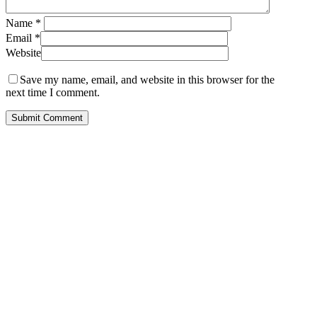
Name
*
Email
*
Website
Save my name, email, and website in this browser for the
next time I comment.