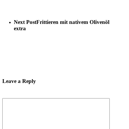
Next Post
Frittieren mit nativem Olivenöl
extra
Leave a Reply