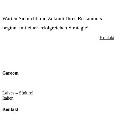
Warten Sie nicht, die Zukunft Ihres Restaurants
beginnt mit einer erfolgreichen Strategie!
Kontakt
Garoom
Laives – Südtirol
Italien
Kontakt