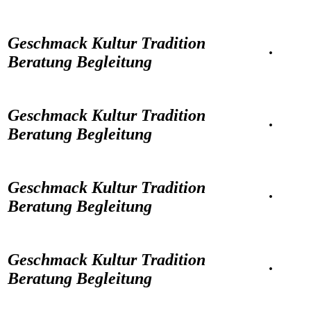
Geschmack Kultur Tradition
·
Beratung Begleitung
Geschmack Kultur Tradition
·
Beratung Begleitung
Geschmack Kultur Tradition
·
Beratung Begleitung
Geschmack Kultur Tradition
·
Beratung Begleitung