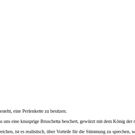
steht, eine Perlenkette zu besitzen.
s uns eine knusprige Bruschetta beschert, gewürzt mit dem König der
chen, ist es realistisch, über Vorteile für die Stimmung zu sprechen, 