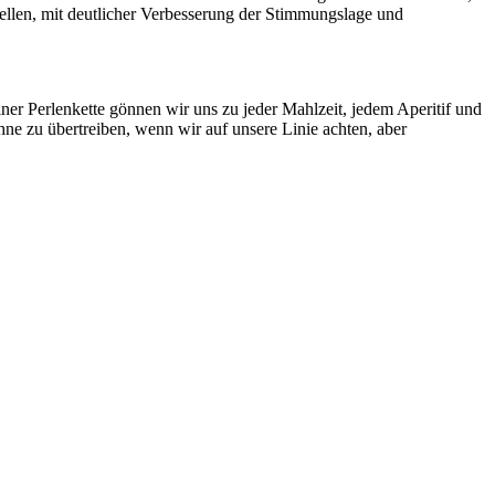
ellen, mit deutlicher Verbesserung der Stimmungslage und
ner Perlenkette gönnen wir uns zu jeder Mahlzeit, jedem Aperitif und
ne zu übertreiben, wenn wir auf unsere Linie achten, aber