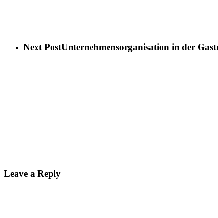
Next Post
Unternehmensorganisation in der Gastr
Leave a Reply