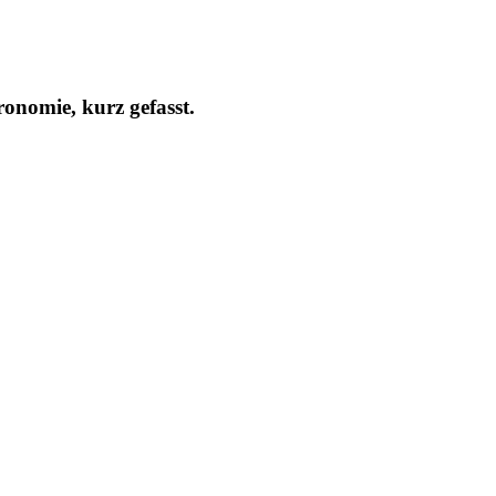
onomie, kurz gefasst.