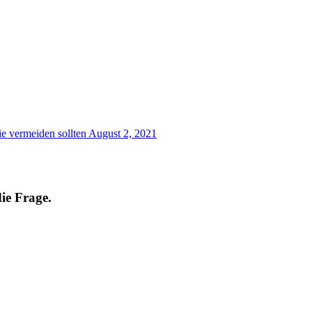
e vermeiden sollten
August 2, 2021
ie Frage.