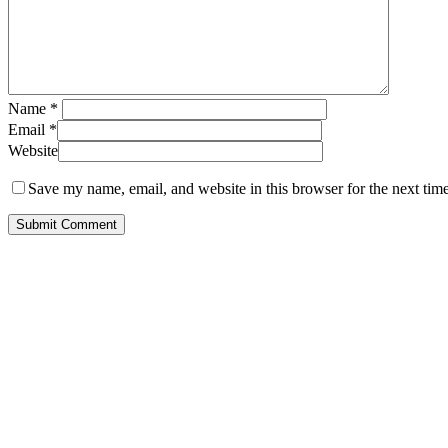
Name
*
Email
*
Website
Save my name, email, and website in this browser for the next tim