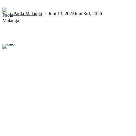
Paola Malanga
Juni 13, 2022
Juni 3rd, 2026