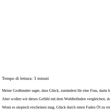
Tempo di lettura:
3
minuti
Meine Großmutter sagte, dass Glück, zumindest für eine Frau, darin be
Aber wollen wir dieses Gefühl mit dem Wohlbefinden vergleichen, da
Wenn es utopisch erscheinen mag, Glück durch einen Faden Öl zu errei