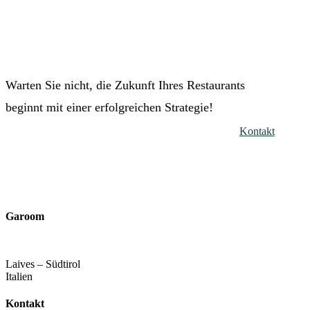
Warten Sie nicht, die Zukunft Ihres Restaurants
beginnt mit einer erfolgreichen Strategie!
Kontakt
Garoom
Laives – Südtirol
Italien
Kontakt