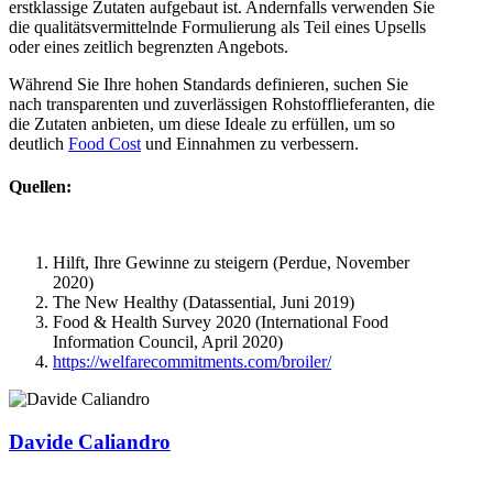
erstklassige Zutaten aufgebaut ist. Andernfalls verwenden Sie
die qualitätsvermittelnde Formulierung als Teil eines Upsells
oder eines zeitlich begrenzten Angebots.
Während Sie Ihre hohen Standards definieren, suchen Sie
nach transparenten und zuverlässigen Rohstofflieferanten, die
die Zutaten anbieten, um diese Ideale zu erfüllen, um so
deutlich
Food Cost
und Einnahmen zu verbessern.
Quellen:
Hilft, Ihre Gewinne zu steigern (Perdue, November
2020)
The New Healthy (Datassential, Juni 2019)
Food & Health Survey 2020 (International Food
Information Council, April 2020)
https://welfarecommitments.com/broiler/
Davide Caliandro