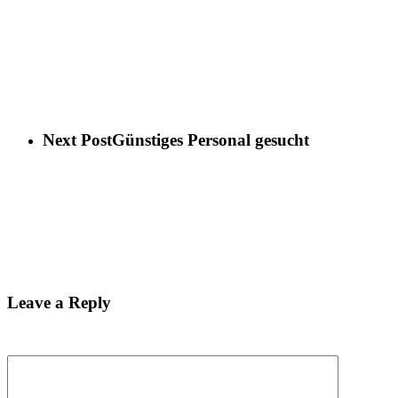
Next Post
Günstiges Personal gesucht
Leave a Reply