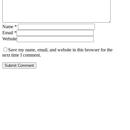
Name
*
Email
*
Website
Save my name, email, and website in this browser for the
next time I comment.