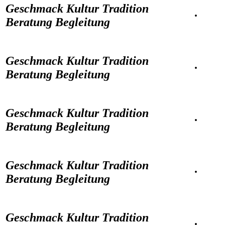
Geschmack Kultur Tradition
·
Beratung Begleitung
Geschmack Kultur Tradition
·
Beratung Begleitung
Geschmack Kultur Tradition
·
Beratung Begleitung
Geschmack Kultur Tradition
·
Beratung Begleitung
Geschmack Kultur Tradition
·