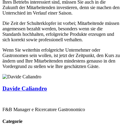
Ihres Betriebs interessiert sind, müssen Sie auch in die
Zukunft der Mitarbeitenden investieren, denn sie machen den
Unterschied im Verlauf einer Saison.
Die Zeit der Schulterklopfer ist vorbei; Mitarbeitende müssen
angemessen bezahlt werden, besonders wenn sie die
Standards hochhalten, erfolgreiche Produkte erzeugen und
sich korrekt sowie professionell verhalten.
Wenn Sie weiterhin erfolgreiche Unternehmer oder
Gastronomen sein wollen, ist jetzt der Zeitpunkt, den Kurs zu
ändern und Ihre Mitarbeitenden mindestens genauso in den
Vordergrund zu stellen wie Ihre geschätzten Gäste.
Davide Caliandro
F&B Manager e Ricercatore Gastronomico
Categorie