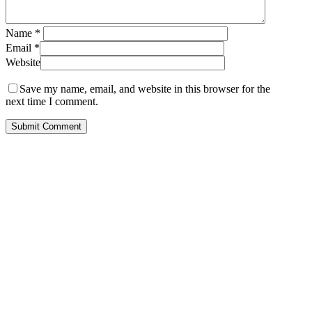
Name
*
Email
*
Website
Save my name, email, and website in this browser for the
next time I comment.