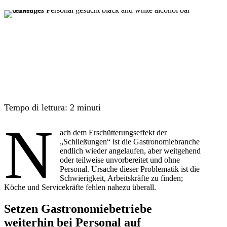
Tempo di lettura:
2
minuti
N
ach dem Erschütterungseffekt der
„Schließungen“ ist die Gastronomiebranche
endlich wieder angelaufen, aber weitgehend
oder teilweise unvorbereitet und ohne
Personal. Ursache dieser Problematik ist die
Schwierigkeit, Arbeitskräfte zu finden;
Köche und Servicekräfte fehlen nahezu überall.
Setzen Gastronomiebetriebe
weiterhin bei Personal auf