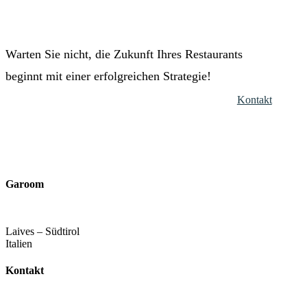
Warten Sie nicht, die Zukunft Ihres Restaurants
beginnt mit einer erfolgreichen Strategie!
Kontakt
Garoom
Laives – Südtirol
Italien
Kontakt