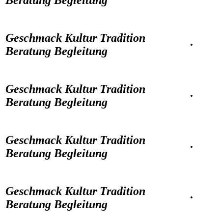
Beratung Begleitung
Geschmack Kultur Tradition
·
Beratung Begleitung
Geschmack Kultur Tradition
·
Beratung Begleitung
Geschmack Kultur Tradition
·
Beratung Begleitung
Geschmack Kultur Tradition
·
Beratung Begleitung