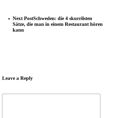
Next Post
Schweden: die 4 skurrilsten
Sätze, die man in einem Restaurant hören
kann
Leave a Reply