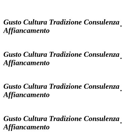
Gusto Cultura Tradizione Consulenza
·
Affiancamento
Gusto Cultura Tradizione Consulenza
·
Affiancamento
Gusto Cultura Tradizione Consulenza
·
Affiancamento
Gusto Cultura Tradizione Consulenza
·
Affiancamento