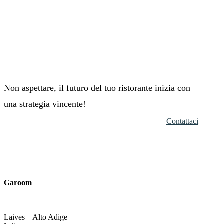
Non aspettare, il futuro del tuo ristorante inizia con
una strategia vincente!
Contattaci
Garoom
Laives – Alto Adige