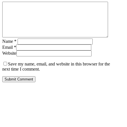
Name
*
Email
*
Website
Save my name, email, and website in this browser for the
next time I comment.