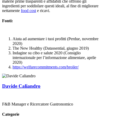
materie prime trasparenti e affidabili che offrono gli
ingredienti per soddisfare questi ideali, al fine di migliorare
nettamente
food cost
e ricavi.
Fonti:
Aiuta ad aumentare i tuoi profitti (Perdue, novembre
2020)
The New Healthy (Datassential, giugno 2019)
Indagine su cibo e salute 2020 (Consiglio
internazionale per l’informazione alimentare, aprile
2020)
https://welfarecommitments.com/broiler/
Davide Caliandro
F&B Manager e Ricercatore Gastronomico
Categorie