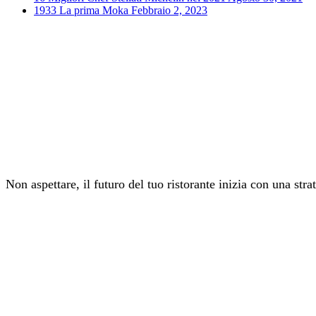
1933 La prima Moka
Febbraio 2, 2023
Non aspettare, il futuro del tuo ristorante inizia con una stra