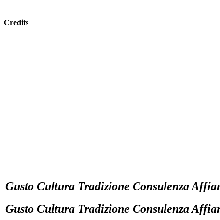
Credits
Privacy policy
Gusto Cultura Tradizione Consulenza Affi
Gusto Cultura Tradizione Consulenza Affi