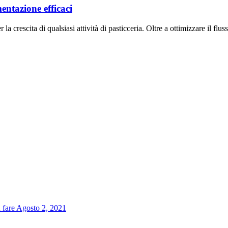
mentazione efficaci
la crescita di qualsiasi attività di pasticceria. Oltre a ottimizzare il fl
 fare
Agosto 2, 2021