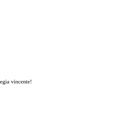
tegia vincente!