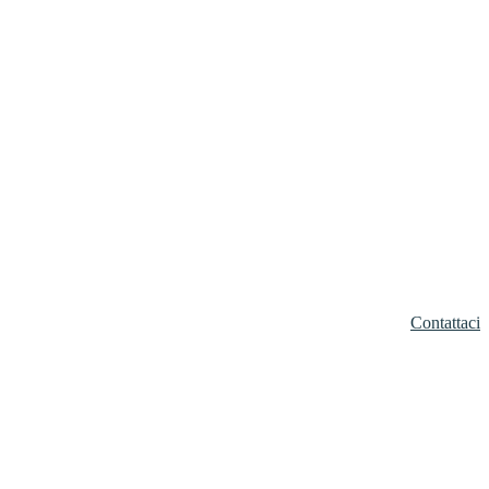
Contattaci