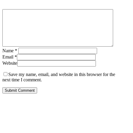
Name
*
Email
*
Website
Save my name, email, and website in this browser for the
next time I comment.