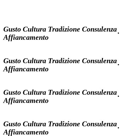
Gusto Cultura Tradizione Consulenza
·
Affiancamento
Gusto Cultura Tradizione Consulenza
·
Affiancamento
Gusto Cultura Tradizione Consulenza
·
Affiancamento
Gusto Cultura Tradizione Consulenza
·
Affiancamento