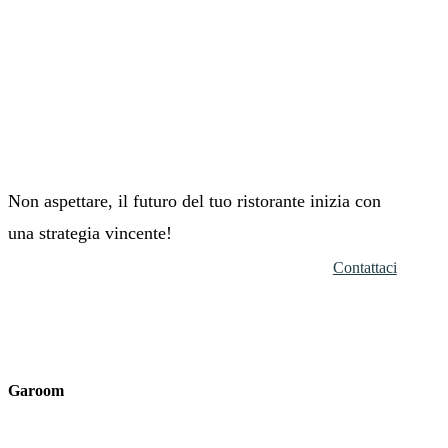
Non aspettare, il futuro del tuo ristorante inizia con
una strategia vincente!
Contattaci
Garoom