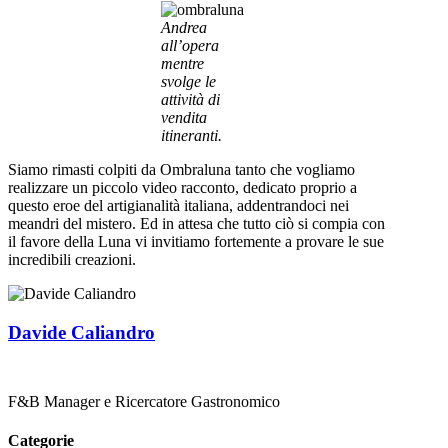
Andrea
all’opera
mentre
svolge le
attività di
vendita
itineranti.
Siamo rimasti colpiti da Ombraluna tanto che vogliamo
realizzare un piccolo video racconto, dedicato proprio a
questo eroe del artigianalità italiana, addentrandoci nei
meandri del mistero. Ed in attesa che tutto ciò si compia con
il favore della Luna vi invitiamo fortemente a provare le sue
incredibili creazioni.
Davide Caliandro
F&B Manager e Ricercatore Gastronomico
Categorie