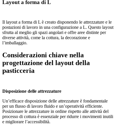
Layout a forma di L
Il layout a forma di L è creato disponendo le attrezzature e le
postazioni di lavoro in una configurazione a L. Questo layout
sfrutta al meglio gli spazi angolari e offre aree distinte per
diverse attività, come la cottura, la decorazione e
l’imballaggio.
Considerazioni chiave nella
progettazione del layout della
pasticceria
Disposizione delle attrezzature
Un’efficace disposizione delle attrezzature è fondamentale
per un flusso di lavoro fluido e un’operatività efficiente.
Posizionare le attrezzature in ordine rispetto alle attività del
processo di cottura è essenziale per ridurre i movimenti inutili
e migliorare l’accessibilità.