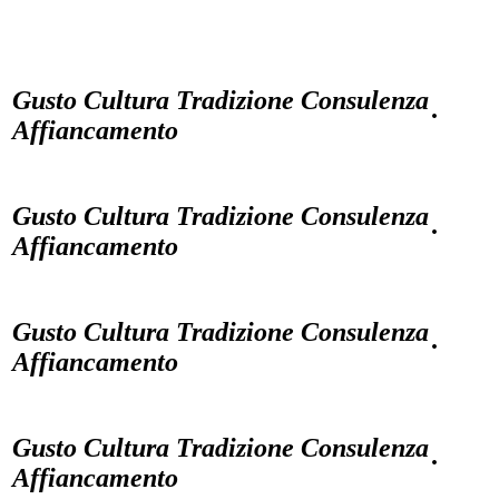
Gusto Cultura Tradizione Consulenza
·
Affiancamento
Gusto Cultura Tradizione Consulenza
·
Affiancamento
Gusto Cultura Tradizione Consulenza
·
Affiancamento
Gusto Cultura Tradizione Consulenza
·
Affiancamento