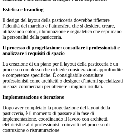
Estetica e branding
Il design del layout della pasticceria dovrebbe riflettere
l’identità del marchio e l’atmosfera che si desidera creare,
utilizzando colori, illuminazione e segnaletica che esprimano
la personalità della pasticceria.
Il processo di progettazione: consultare i professionisti e
analizzare i requisiti di spazio
La creazione di un piano per il layout della pasticceria è un
processo complesso che richiede considerazioni approfondite
e competenze specifiche. È consigliabile consultare
professionisti come architetti o designer d’interni specializzati
in spazi commerciali per ottenere i migliori risultati.
Implementazione e iterazione
Dopo aver completato la progettazione del layout della
pasticceria, è il momento di passare alla fase di
implementazione, coordinando il lavoro con architetti,
elettricisti e altri professionisti coinvolti nel processo di
costruzione o ristrutturazione.