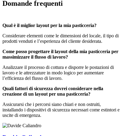
Domande frequenti
Qual è il miglior layout per la mia pasticceria?
Considerare elementi come le dimensioni del locale, il tipo di
prodotti venduti e l’esperienza del cliente desiderata.
Come posso progettare il layout della mia pasticceria per
massimizzare il flusso di lavoro?
Analizzare il processo di cottura e disporre le postazioni di
lavoro e le attrezzature in modo logico per aumentare
l’efficienza del flusso di lavoro.
Quali fattori di sicurezza dovrei considerare nella
creazione di un layout per una pasticceria?
Assicurarsi che i percorsi siano chiari e non ostruiti,
installando i dispositivi di sicurezza necessari come estintori e
uscite di emergenza.