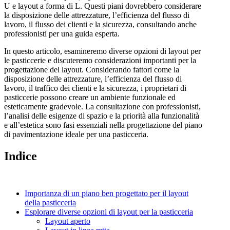
U e layout a forma di L. Questi piani dovrebbero considerare
la disposizione delle attrezzature, l’efficienza del flusso di
lavoro, il flusso dei clienti e la sicurezza, consultando anche
professionisti per una guida esperta.
In questo articolo, esamineremo diverse opzioni di layout per
le pasticcerie e discuteremo considerazioni importanti per la
progettazione del layout. Considerando fattori come la
disposizione delle attrezzature, l’efficienza del flusso di
lavoro, il traffico dei clienti e la sicurezza, i proprietari di
pasticcerie possono creare un ambiente funzionale ed
esteticamente gradevole. La consultazione con professionisti,
l’analisi delle esigenze di spazio e la priorità alla funzionalità
e all’estetica sono fasi essenziali nella progettazione del piano
di pavimentazione ideale per una pasticceria.
Indice
Importanza di un piano ben progettato per il layout
della pasticceria
Esplorare diverse opzioni di layout per la pasticceria
Layout aperto