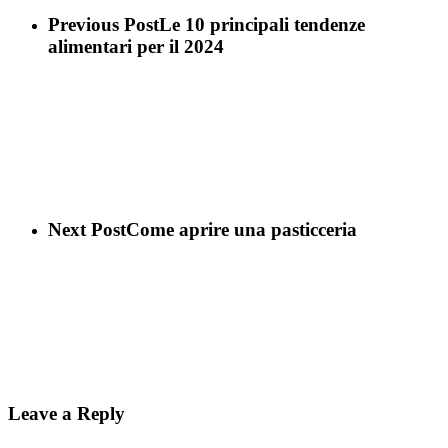
Previous Post
Le 10 principali tendenze
alimentari per il 2024
Next Post
Come aprire una pasticceria
Leave a Reply