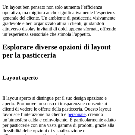
Un layout ben pensato non solo aumenta l’efficienza
operativa, ma migliora anche significativamente l’esperienza
generale del cliente. Un ambiente di pasticceria visivamente
gradevole e ben organizzato attira i clienti, guidandoli
attraverso display invitanti di dolci appena sfornati, offrendo
un’esperienza sensoriale che stimola l’appetito.
Esplorare diverse opzioni di layout
per la pasticceria
Layout aperto
Il layout aperto si distingue per il suo design spazioso e
aperto. Promuove un senso di trasparenza e consente ai
clienti di vedere le offerte della pasticceria. Questo layout
favorisce l’interazione tra clienti e
personale
, creando
un’atmosfera calda e coinvolgente. È particolarmente adatto
per pasticcerie con una vasta gamma di prodotti, grazie alla
flessibilità delle opzioni di visualizzazione e