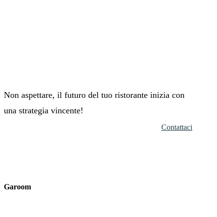
Non aspettare, il futuro del tuo ristorante inizia con
una strategia vincente!
Contattaci
Garoom