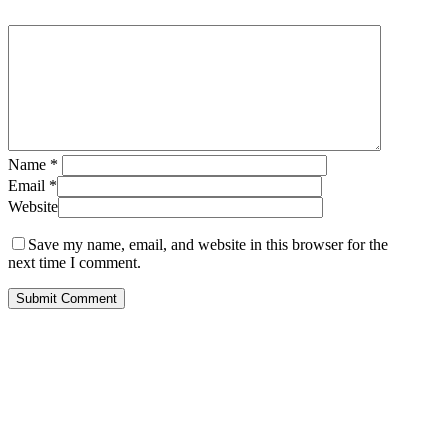
Name
*
Email
*
Website
Save my name, email, and website in this browser for the
next time I comment.