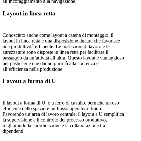
all’incoraggiamento alla navigazione.
Layout in linea retta
Conosciuto anche come layout a catena di montaggio, il
layout in linea retta è una disposizione lineare che favorisce
una produttività efficiente. Le postazioni di lavoro e le
attrezzature sono disposte in linea retta per facilitare il
passaggio da un’attività all’altra. Questo layout è vantaggioso
per pasticcerie che danno priorità alla coerenza e
all’efficienza nella produzione.
Layout a forma di U
Il layout a forma di U, o a ferro di cavallo, permette un uso
efficiente dello spazio e un flusso operativo fluido.
Favorendo un’area di lavoro centrale, il layout a U semplifica
la supervisione e il controllo del processo produttivo,
migliorando la coordinazione e la collaborazione tra i
dipendenti.