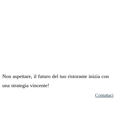
Non aspettare, il futuro del tuo ristorante inizia con
una strategia vincente!
Contattaci