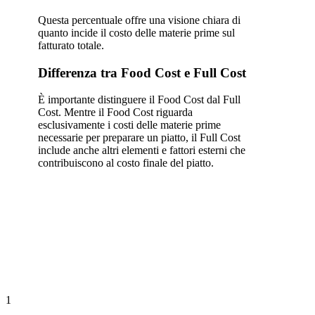
Questa percentuale offre una visione chiara di
quanto incide il costo delle materie prime sul
fatturato totale.
Differenza tra Food Cost e Full Cost
È importante distinguere il Food Cost dal Full
Cost. Mentre il Food Cost riguarda
esclusivamente i costi delle materie prime
necessarie per preparare un piatto, il Full Cost
include anche altri elementi e fattori esterni che
contribuiscono al costo finale del piatto.
1