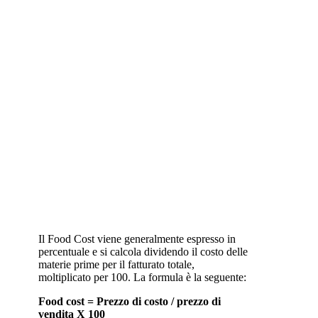
Il Food Cost viene generalmente espresso in
percentuale e si calcola dividendo il costo delle
materie prime per il fatturato totale,
moltiplicato per 100. La formula è la seguente:
Food cost = Prezzo di costo / prezzo di
vendita X 100