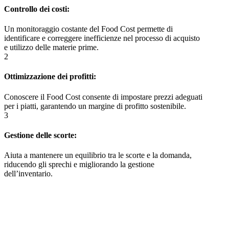
Controllo dei costi:
Un monitoraggio costante del Food Cost permette di
identificare e correggere inefficienze nel processo di acquisto
e utilizzo delle materie prime.
2
Ottimizzazione dei profitti:
Conoscere il Food Cost consente di impostare prezzi adeguati
per i piatti, garantendo un margine di profitto sostenibile.
3
Gestione delle scorte:
Aiuta a mantenere un equilibrio tra le scorte e la domanda,
riducendo gli sprechi e migliorando la gestione
dell’inventario.