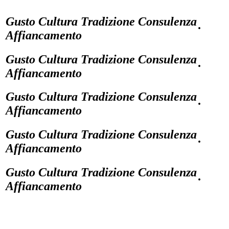
Gusto Cultura Tradizione Consulenza
·
Affiancamento
Gusto Cultura Tradizione Consulenza
·
Affiancamento
Gusto Cultura Tradizione Consulenza
·
Affiancamento
Gusto Cultura Tradizione Consulenza
·
Affiancamento
Gusto Cultura Tradizione Consulenza
·
Affiancamento