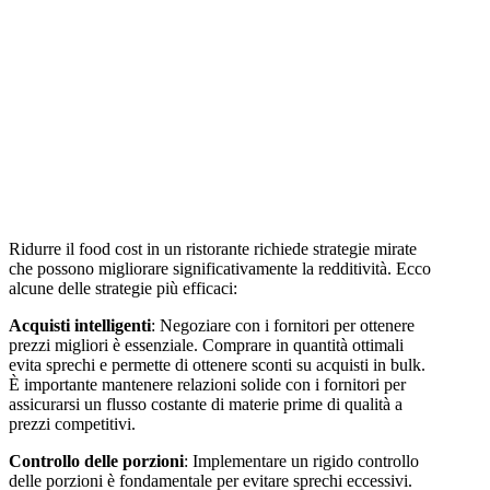
Ridurre il food cost in un ristorante richiede strategie mirate
che possono migliorare significativamente la redditività. Ecco
alcune delle strategie più efficaci:
Acquisti intelligenti
: Negoziare con i fornitori per ottenere
prezzi migliori è essenziale. Comprare in quantità ottimali
evita sprechi e permette di ottenere sconti su acquisti in bulk.
È importante mantenere relazioni solide con i fornitori per
assicurarsi un flusso costante di materie prime di qualità a
prezzi competitivi.
Controllo delle porzioni
: Implementare un rigido controllo
delle porzioni è fondamentale per evitare sprechi eccessivi.