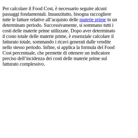
Per calcolare il Food Cost, è necessario seguire alcuni
passaggi fondamentali. Innanzitutto, bisogna raccogliere
tutte le fatture relative all’acquisto delle
materie prime
in un
determinato periodo. Successivamente, si sommano tutti i
costi delle materie prime utilizzate. Dopo aver determinato
il costo totale delle materie prime, è essenziale calcolare il
fatturato totale, sommando i ricavi generati dalle vendite
nello stesso periodo. Infine, si applica la formula del Food
Cost percentuale, che permette di ottenere un indicatore
preciso dell’incidenza dei costi delle materie prime sul
fatturato complessivo.