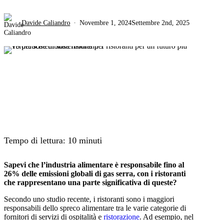
Davide Caliandro
Novembre 1, 2024
Settembre 2nd, 2025
Tempo di lettura:
10
minuti
Sapevi che l’industria alimentare è responsabile fino al
26% delle emissioni globali di gas serra, con i ristoranti
che rappresentano una parte significativa di queste?
Secondo uno studio recente, i ristoranti sono i maggiori
responsabili dello spreco alimentare tra le varie categorie di
fornitori di servizi di ospitalità e
ristorazione
. Ad esempio, nel