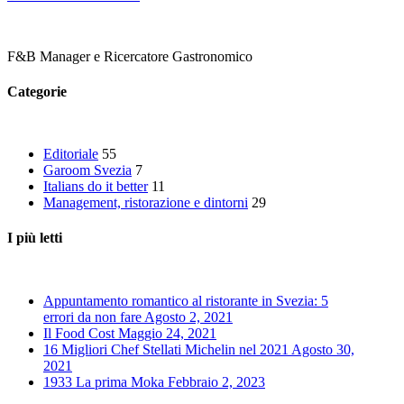
F&B Manager e Ricercatore Gastronomico
Categorie
Editoriale
55
Garoom Svezia
7
Italians do it better
11
Management, ristorazione e dintorni
29
I più letti
Appuntamento romantico al ristorante in Svezia: 5
errori da non fare
Agosto 2, 2021
Il Food Cost
Maggio 24, 2021
16 Migliori Chef Stellati Michelin nel 2021
Agosto 30,
2021
1933 La prima Moka
Febbraio 2, 2023