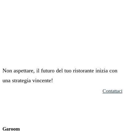
Non aspettare, il futuro del tuo ristorante inizia con
una strategia vincente!
Contattaci
Garoom