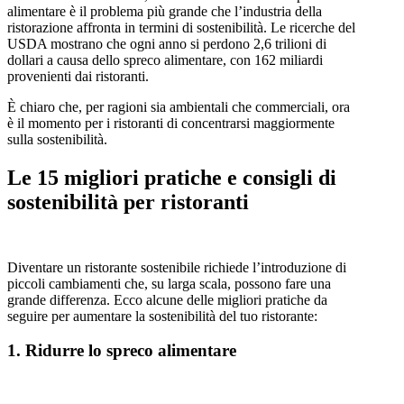
alimentare è il problema più grande che l’industria della
ristorazione affronta in termini di sostenibilità. Le ricerche del
USDA mostrano che ogni anno si perdono 2,6 trilioni di
dollari a causa dello spreco alimentare, con 162 miliardi
provenienti dai ristoranti.
È chiaro che, per ragioni sia ambientali che commerciali, ora
è il momento per i ristoranti di concentrarsi maggiormente
sulla sostenibilità.
Le 15 migliori pratiche e consigli di
sostenibilità per ristoranti
Diventare un ristorante sostenibile richiede l’introduzione di
piccoli cambiamenti che, su larga scala, possono fare una
grande differenza. Ecco alcune delle migliori pratiche da
seguire per aumentare la sostenibilità del tuo ristorante:
1.
Ridurre lo spreco alimentare