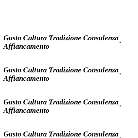
Privacy policy
Gusto Cultura Tradizione Consulenza
·
Affiancamento
Gusto Cultura Tradizione Consulenza
·
Affiancamento
Gusto Cultura Tradizione Consulenza
·
Affiancamento
Gusto Cultura Tradizione Consulenza