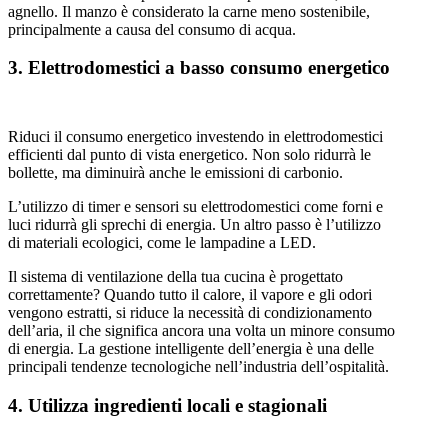
agnello. Il manzo è considerato la carne meno sostenibile,
principalmente a causa del consumo di acqua.
3. Elettrodomestici a basso consumo energetico
Riduci il consumo energetico investendo in elettrodomestici
efficienti dal punto di vista energetico. Non solo ridurrà le
bollette, ma diminuirà anche le emissioni di carbonio.
L’utilizzo di timer e sensori su elettrodomestici come forni e
luci ridurrà gli sprechi di energia. Un altro passo è l’utilizzo
di materiali ecologici, come le lampadine a LED.
Il sistema di ventilazione della tua cucina è progettato
correttamente? Quando tutto il calore, il vapore e gli odori
vengono estratti, si riduce la necessità di condizionamento
dell’aria, il che significa ancora una volta un minore consumo
di energia. La gestione intelligente dell’energia è una delle
principali tendenze tecnologiche nell’industria dell’ospitalità.
4. Utilizza ingredienti locali e stagionali