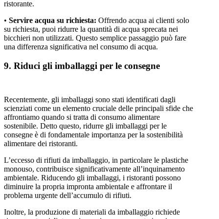
ristorante.
•
Servire acqua su richiesta:
Offrendo acqua ai clienti solo
su richiesta, puoi ridurre la quantità di acqua sprecata nei
bicchieri non utilizzati. Questo semplice passaggio può fare
una differenza significativa nel consumo di acqua.
9. Riduci gli imballaggi per le consegne
Recentemente, gli imballaggi sono stati identificati dagli
scienziati come un elemento cruciale delle principali sfide che
affrontiamo quando si tratta di consumo alimentare
sostenibile. Detto questo, ridurre gli imballaggi per le
consegne è di fondamentale importanza per la sostenibilità
alimentare dei ristoranti.
L’eccesso di rifiuti da imballaggio, in particolare le plastiche
monouso, contribuisce significativamente all’inquinamento
ambientale. Riducendo gli imballaggi, i ristoranti possono
diminuire la propria impronta ambientale e affrontare il
problema urgente dell’accumulo di rifiuti.
Inoltre, la produzione di materiali da imballaggio richiede