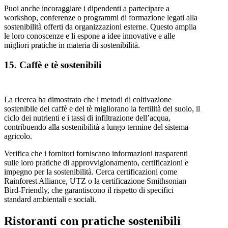
Puoi anche incoraggiare i dipendenti a partecipare a
workshop, conferenze o programmi di formazione legati alla
sostenibilità offerti da organizzazioni esterne. Questo amplia
le loro conoscenze e li espone a idee innovative e alle
migliori pratiche in materia di sostenibilità.
15. Caffè e tè sostenibili
La ricerca ha dimostrato che i metodi di coltivazione
sostenibile del caffè e del tè migliorano la fertilità del suolo, il
ciclo dei nutrienti e i tassi di infiltrazione dell’acqua,
contribuendo alla sostenibilità a lungo termine del sistema
agricolo.
Verifica che i fornitori forniscano informazioni trasparenti
sulle loro pratiche di approvvigionamento, certificazioni e
impegno per la sostenibilità. Cerca certificazioni come
Rainforest Alliance, UTZ o la certificazione Smithsonian
Bird-Friendly, che garantiscono il rispetto di specifici
standard ambientali e sociali.
Ristoranti con pratiche sostenibili