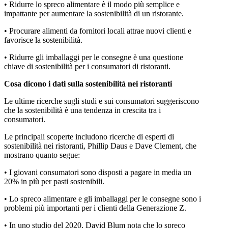
• Ridurre lo spreco alimentare è il modo più semplice e
impattante per aumentare la sostenibilità di un ristorante.
• Procurare alimenti da fornitori locali attrae nuovi clienti e
favorisce la sostenibilità.
• Ridurre gli imballaggi per le consegne è una questione
chiave di sostenibilità per i consumatori di ristoranti.
Cosa dicono i dati sulla sostenibilità nei ristoranti
Le ultime ricerche sugli studi e sui consumatori suggeriscono
che la sostenibilità è una tendenza in crescita tra i
consumatori.
Le principali scoperte includono ricerche di esperti di
sostenibilità nei ristoranti, Phillip Daus e Dave Clement, che
mostrano quanto segue:
• I giovani consumatori sono disposti a pagare in media un
20% in più per pasti sostenibili.
• Lo spreco alimentare e gli imballaggi per le consegne sono i
problemi più importanti per i clienti della Generazione Z.
• In uno studio del 2020, David Blum nota che lo spreco