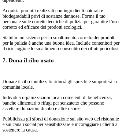
dipendenti.
Acquista prodotti realizzati con ingredienti naturali e
biodegradabili privi di sostanze dannose. Forma il tuo
personale sulle corrette tecniche di pulizia per garantire l’uso
corretto ed efficace dei prodotti ecologici.
Stabilire un sistema per lo smaltimento corretto dei prodotti
per la pulizia è anche una buona idea. Include contenitori per
il riciclaggio e lo smaltimento consentito dei rifiuti pericolosi.
7. Dona il cibo usato
Donare il cibo inutilizzato ridurrà gli sprechi e supporterà la
comunità locale.
Individua organizzazioni locali come enti di beneficenza,
banche alimentari o rifugi per senzatetto che possono
accettare donazioni di cibo e altre risorse.
Pubblicizza gli sforzi di donazione sul sito web del ristorante
e sui canali social per sensibilizzare e incoraggiare i clienti a
sostenere la causa.