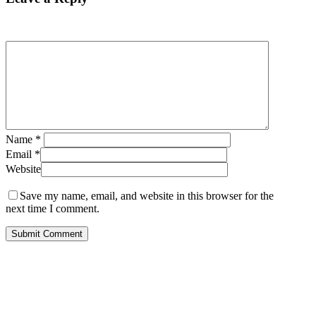
Name
*
Email
*
Website
Save my name, email, and website in this browser for the
next time I comment.