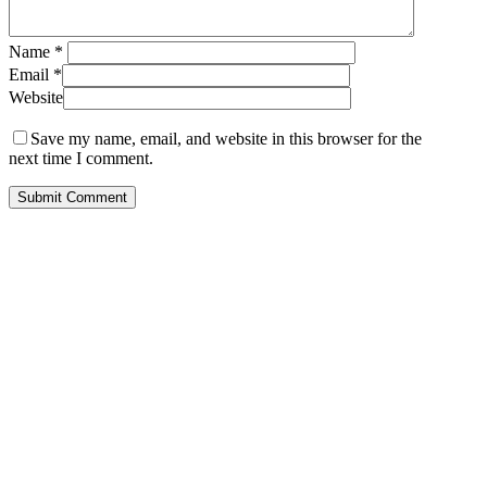
Name
*
Email
*
Website
Save my name, email, and website in this browser for the
next time I comment.