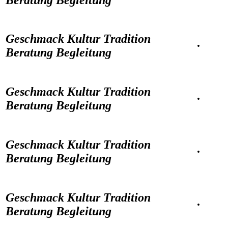
Geschmack Kultur Tradition
·
Beratung Begleitung
Geschmack Kultur Tradition
·
Beratung Begleitung
Geschmack Kultur Tradition
·
Beratung Begleitung
Geschmack Kultur Tradition
·
Beratung Begleitung