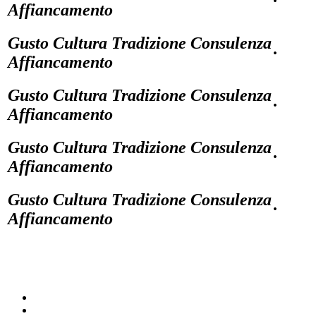
·
Affiancamento
Gusto Cultura Tradizione Consulenza
·
Affiancamento
Gusto Cultura Tradizione Consulenza
·
Affiancamento
Gusto Cultura Tradizione Consulenza
·
Affiancamento
Gusto Cultura Tradizione Consulenza
·
Affiancamento
facebook
youtube