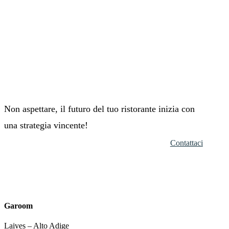
Non aspettare, il futuro del tuo ristorante inizia con
una strategia vincente!
Contattaci
Garoom
Laives – Alto Adige