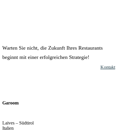
Warten Sie nicht, die Zukunft Ihres Restaurants
beginnt mit einer erfolgreichen Strategie!
Kontakt
Garoom
Laives – Südtirol
Italien