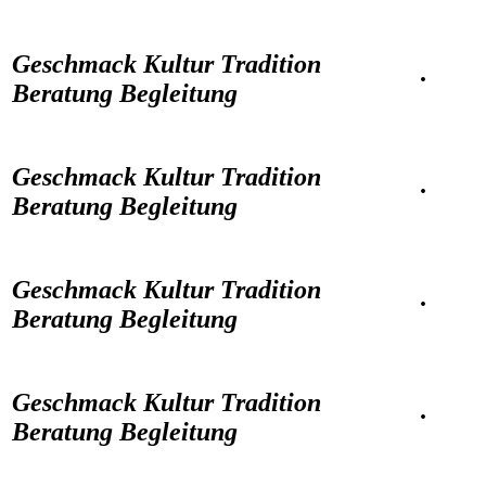
Geschmack Kultur Tradition
·
Beratung Begleitung
Geschmack Kultur Tradition
·
Beratung Begleitung
Geschmack Kultur Tradition
·
Beratung Begleitung
Geschmack Kultur Tradition
·
Beratung Begleitung