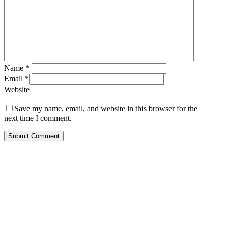
Name
*
Email
*
Website
Save my name, email, and website in this browser for the
next time I comment.