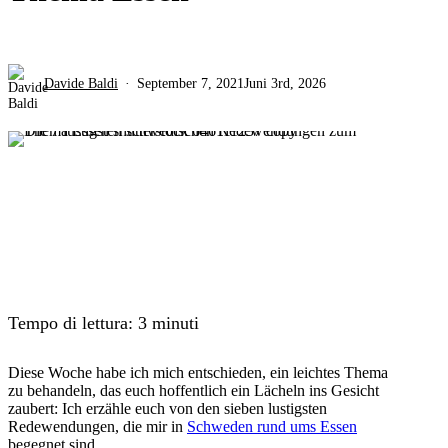
Davide Baldi
September 7, 2021
Juni 3rd, 2026
Tempo di lettura:
3
minuti
Diese Woche habe ich mich entschieden, ein leichtes Thema
zu behandeln, das euch hoffentlich ein Lächeln ins Gesicht
zaubert: Ich erzähle euch von den sieben lustigsten
Redewendungen, die mir in
Schweden rund ums Essen
begegnet sind.