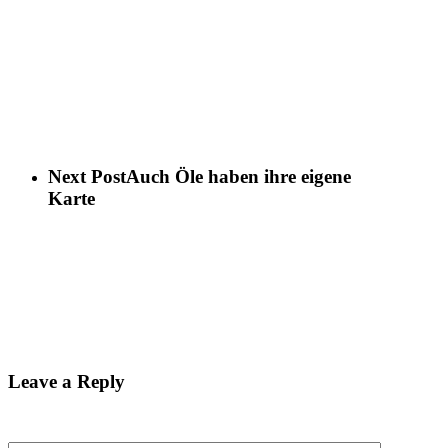
Next Post
Auch Öle haben ihre eigene
Karte
Leave a Reply